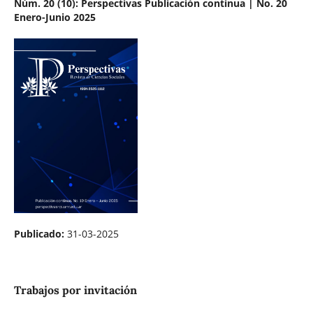
Núm. 20 (10): Perspectivas Publicación continua | No. 20
Enero-Junio 2025
Publicado:
31-03-2025
Trabajos por invitación