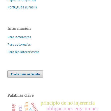
Português (Brasil)
Información
Para lectores/as
Para autores/as
Para bibliotecarios/as
Enviar un artículo
Palabras clave
principio de no injerencia
obligaciones erga omnes