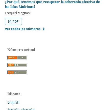
¿Por qué tenemos que recuperar la soberanía efectiva de
las Islas Malvinas?
Ezequiel Magnani
PDF
Ver todos los números
Número actual
Idioma
English
Español (España)