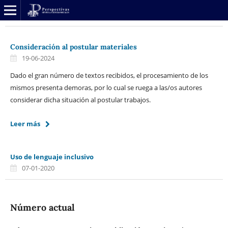
Consideración al postular materiales
19-06-2024
Dado el gran número de textos recibidos, el procesamiento de los
mismos presenta demoras, por lo cual se ruega a las/os autores
considerar dicha situación al postular trabajos.
Leer más
Uso de lenguaje inclusivo
07-01-2020
Número actual