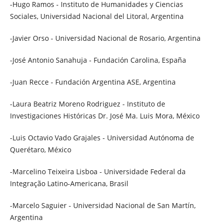
-Hugo Ramos - Instituto de Humanidades y Ciencias
Sociales, Universidad Nacional del Litoral, Argentina
-Javier Orso - Universidad Nacional de Rosario, Argentina
-José Antonio Sanahuja - Fundación Carolina, España
-Juan Recce - Fundación Argentina ASE, Argentina
-Laura Beatriz Moreno Rodriguez - Instituto de
Investigaciones Históricas Dr. José Ma. Luis Mora, México
-Luis Octavio Vado Grajales - Universidad Autónoma de
Querétaro, México
-Marcelino Teixeira Lisboa - Universidade Federal da
Integração Latino-Americana, Brasil
-Marcelo Saguier - Universidad Nacional de San Martín,
Argentina