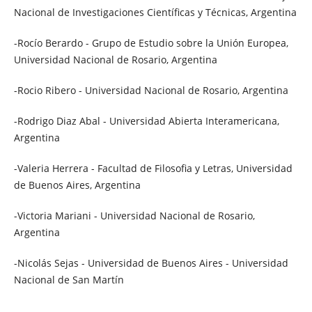
Nacional de Investigaciones Científicas y Técnicas, Argentina
-Rocío Berardo - Grupo de Estudio sobre la Unión Europea,
Universidad Nacional de Rosario, Argentina
-Rocio Ribero - Universidad Nacional de Rosario, Argentina
-Rodrigo Diaz Abal - Universidad Abierta Interamericana,
Argentina
-Valeria Herrera - Facultad de Filosofia y Letras, Universidad
de Buenos Aires, Argentina
-Victoria Mariani - Universidad Nacional de Rosario,
Argentina
-Nicolás Sejas - Universidad de Buenos Aires - Universidad
Nacional de San Martín