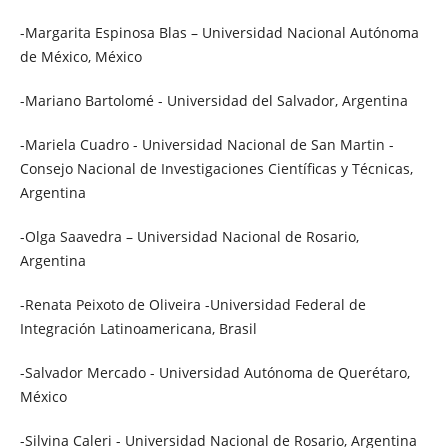
-Margarita Espinosa Blas – Universidad Nacional Autónoma
de México, México
-Mariano Bartolomé - Universidad del Salvador, Argentina
-Mariela Cuadro - Universidad Nacional de San Martin -
Consejo Nacional de Investigaciones Científicas y Técnicas,
Argentina
-Olga Saavedra – Universidad Nacional de Rosario,
Argentina
-Renata Peixoto de Oliveira -Universidad Federal de
Integración Latinoamericana, Brasil
-Salvador Mercado - Universidad Autónoma de Querétaro,
México
-Silvina Caleri - Universidad Nacional de Rosario, Argentina