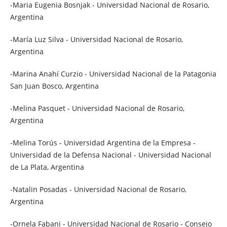
-Maria Eugenia Bosnjak - Universidad Nacional de Rosario,
Argentina
-María Luz Silva - Universidad Nacional de Rosario,
Argentina
-Marina Anahí Curzio - Universidad Nacional de la Patagonia
San Juan Bosco, Argentina
-Melina Pasquet - Universidad Nacional de Rosario,
Argentina
-Melina Torús - Universidad Argentina de la Empresa -
Universidad de la Defensa Nacional - Universidad Nacional
de La Plata, Argentina
-Natalin Posadas - Universidad Nacional de Rosario,
Argentina
-Ornela Fabani - Universidad Nacional de Rosario - Consejo