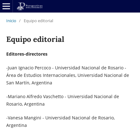
Inicio
/
Equipo editorial
Equipo editorial
Editores-directores
-Juan Ignacio Percoco - Universidad Nacional de Rosario -
Área de Estudios Internacionales, Universidad Nacional de
San Martín, Argentina
-Mariano Alfredo Vaschetto - Universidad Nacional de
Rosario, Argentina
-Vanesa Mangini - Universidad Nacional de Rosario,
Argentina