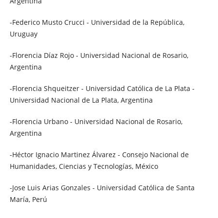
Argentina
-Federico Musto Crucci - Universidad de la República,
Uruguay
-Florencia Díaz Rojo - Universidad Nacional de Rosario,
Argentina
-Florencia Shqueitzer - Universidad Católica de La Plata -
Universidad Nacional de La Plata, Argentina
-Florencia Urbano - Universidad Nacional de Rosario,
Argentina
-Héctor Ignacio Martinez Álvarez - Consejo Nacional de
Humanidades, Ciencias y Tecnologías, México
-Jose Luis Arias Gonzales - Universidad Católica de Santa
María, Perú