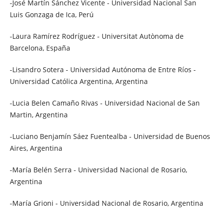
-José Martín Sánchez Vicente - Universidad Nacional San
Luis Gonzaga de Ica, Perú
-Laura Ramírez Rodríguez - Universitat Autònoma de
Barcelona, España
-Lisandro Sotera - Universidad Autónoma de Entre Ríos -
Universidad Católica Argentina, Argentina
-Lucia Belen Camaño Rivas - Universidad Nacional de San
Martin, Argentina
-Luciano Benjamín Sáez Fuentealba - Universidad de Buenos
Aires, Argentina
-María Belén Serra - Universidad Nacional de Rosario,
Argentina
-María Grioni - Universidad Nacional de Rosario, Argentina