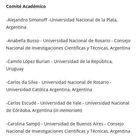
Comité Académico
-Alejandro Simonoff -Universidad Nacional de la Plata,
Argentina
​-Anabella Busso - Universidad Nacional de Rosario - Consejo
Nacional de Investigaciones Científicas y Técnicas, Argentina
-Camilo López Burian - Universidad de la República,
Uruguay
-Carlos da Silva - Universidad Nacional de Rosario -
Universidad Católica Argentina, Argentina
-Carlos Escudé - Universidad de Yale - Universidad Nacional
de Córdoba, Argentina (
in memoriam
)
-Carolina Sampó - Universidad de Buenos Aires - Consejo
Nacional de Investigaciones Científicas y Técnicas, Argentina