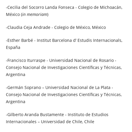
-Cecilia del Socorro Landa Fonseca - Colegio de Michoacán,
México (
in memoriam
)
-Claudia Ceja Andrade - Colegio de México, México
-Esther Barbé - Institut Barcelona d’ Estudis Internacionals,
España
-Francisco Iturraspe - Universidad Nacional de Rosario -
Consejo Nacional de Investigaciones Científicas y Técnicas,
Argentina
-Germán Soprano – Universidad Nacional de La Plata -
Consejo Nacional de Investigaciones Científicas y Técnicas,
Argentina
-Gilberto Aranda Bustamente - Instituto de Estudios
Internacionales – Universidad de Chile, Chile