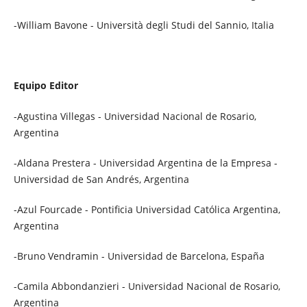
-William Bavone - Università degli Studi del Sannio, Italia
Equipo Editor
-Agustina Villegas - Universidad Nacional de Rosario,
Argentina
-Aldana Prestera - Universidad Argentina de la Empresa -
Universidad de San Andrés, Argentina
-Azul Fourcade - Pontificia Universidad Católica Argentina,
Argentina
-Bruno Vendramin - Universidad de Barcelona, España
-Camila Abbondanzieri - Universidad Nacional de Rosario,
Argentina