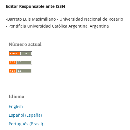
Editor Responsable ante ISSN
-Barreto Luis Maximiliano - Universidad Nacional de Rosario
- Pontificia Universidad Católica Argentina, Argentina
Número actual
Idioma
English
Español (España)
Português (Brasil)