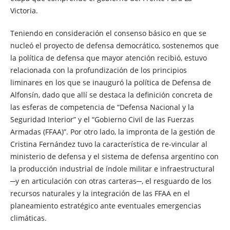
Victoria.
Teniendo en consideración el consenso básico en que se
nucleó el proyecto de defensa democrático, sostenemos que
la política de defensa que mayor atención recibió, estuvo
relacionada con la profundización de los principios
liminares en los que se inauguró la política de Defensa de
Alfonsín, dado que allí se destaca la definición concreta de
las esferas de competencia de “Defensa Nacional y la
Seguridad Interior” y el “Gobierno Civil de las Fuerzas
Armadas (FFAA)”. Por otro lado, la impronta de la gestión de
Cristina Fernández tuvo la característica de re-vincular al
ministerio de defensa y el sistema de defensa argentino con
la producción industrial de índole militar e infraestructural
─y en articulación con otras carteras─, el resguardo de los
recursos naturales y la integración de las FFAA en el
planeamiento estratégico ante eventuales emergencias
climáticas.