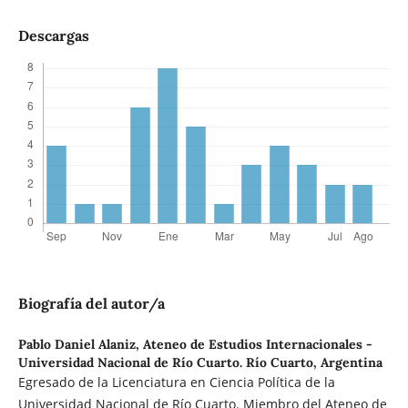
Descargas
Biografía del autor/a
Pablo Daniel Alaniz,
Ateneo de Estudios Internacionales -
Universidad Nacional de Río Cuarto. Río Cuarto, Argentina
Egresado de la Licenciatura en Ciencia Política de la
Universidad Nacional de Río Cuarto. Miembro del Ateneo de