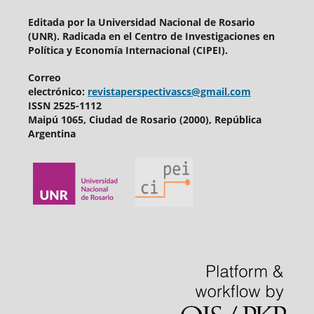
Editada por
la Universidad Nacional de Rosario
(UNR). Radicada en el
Centro de Investigaciones en
Política y Economía Internacional (CIPEI).
Correo
electrónico:
revistaperspectivascs@gmail.com
ISSN 2525-1112
Maipú 1065, Ciudad de Rosario (2000), República
Argentina