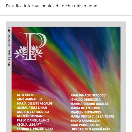
Estudios Internacionales de dicha universidad.