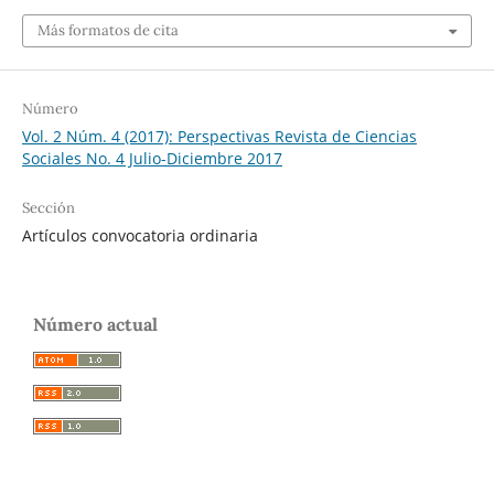
Más formatos de cita
Número
Vol. 2 Núm. 4 (2017): Perspectivas Revista de Ciencias
Sociales No. 4 Julio-Diciembre 2017
Sección
Artículos convocatoria ordinaria
Número actual