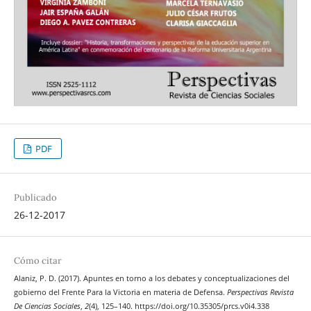
PDF
Publicado
26-12-2017
Cómo citar
Alaniz, P. D. (2017). Apuntes en torno a los debates y conceptualizaciones del
gobierno del Frente Para la Victoria en materia de Defensa.
Perspectivas Revista
De Ciencias Sociales
,
2
(4), 125–140. https://doi.org/10.35305/prcs.v0i4.338