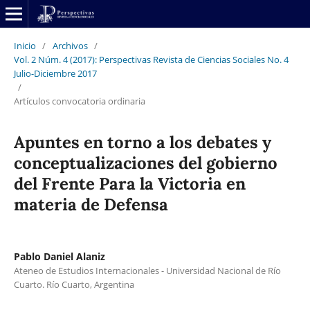
Inicio
/
Archivos
/
Vol. 2 Núm. 4 (2017): Perspectivas Revista de Ciencias Sociales No. 4
Julio-Diciembre 2017
/
Artículos convocatoria ordinaria
Apuntes en torno a los debates y
conceptualizaciones del gobierno
del Frente Para la Victoria en
materia de Defensa
Pablo Daniel Alaniz
Ateneo de Estudios Internacionales - Universidad Nacional de Río
Cuarto. Río Cuarto, Argentina