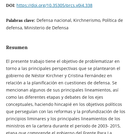
https://doi.org/10.35305/prcs.v0i4.338
DOI:
Defensa nacional, Kirchnerismo, Política de
Palabras clave:
defensa, Ministerio de Defensa
Resumen
El presente trabajo tiene el objetivo de problematizar en
torno a las principales perspectivas que se plantearon el
gobierno de Néstor Kirchner y Cristina Fernández en
relación a la planificación en cuestiones de defensa. Se
mencionan algunos de sus principales lineamientos, así
como las diferentes etapas y debates de los ejes
conceptuales, haciendo hincapié en los objetivos políticos
que perseguían con las reformas y la profundización de los
principios liminares y los principales lineamientos de los
ministros en la cartera durante el periodo de 2003- 2015,
etapa que comprende el gobierno del Frente Para La