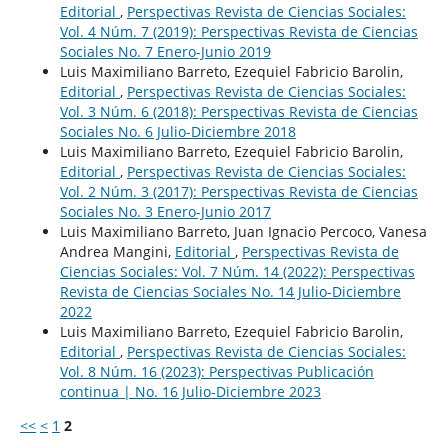
Editorial
,
Perspectivas Revista de Ciencias Sociales:
Vol. 4 Núm. 7 (2019): Perspectivas Revista de Ciencias
Sociales No. 7 Enero-Junio 2019
Luis Maximiliano Barreto, Ezequiel Fabricio Barolin,
Editorial
,
Perspectivas Revista de Ciencias Sociales:
Vol. 3 Núm. 6 (2018): Perspectivas Revista de Ciencias
Sociales No. 6 Julio-Diciembre 2018
Luis Maximiliano Barreto, Ezequiel Fabricio Barolin,
Editorial
,
Perspectivas Revista de Ciencias Sociales:
Vol. 2 Núm. 3 (2017): Perspectivas Revista de Ciencias
Sociales No. 3 Enero-Junio 2017
Luis Maximiliano Barreto, Juan Ignacio Percoco, Vanesa
Andrea Mangini,
Editorial
,
Perspectivas Revista de
Ciencias Sociales: Vol. 7 Núm. 14 (2022): Perspectivas
Revista de Ciencias Sociales No. 14 Julio-Diciembre
2022
Luis Maximiliano Barreto, Ezequiel Fabricio Barolin,
Editorial
,
Perspectivas Revista de Ciencias Sociales:
Vol. 8 Núm. 16 (2023): Perspectivas Publicación
continua | No. 16 Julio-Diciembre 2023
<<
<
1
2