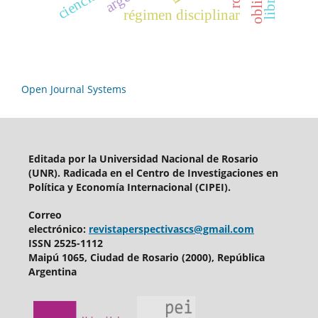
régimen disciplinar
Open Journal Systems
Editada por
la Universidad Nacional de Rosario
(UNR). Radicada en el
Centro de Investigaciones en
Política y Economía Internacional (CIPEI).
Correo
electrónico:
revistaperspectivascs@gmail.com
ISSN 2525-1112
Maipú 1065, Ciudad de Rosario (2000), República
Argentina