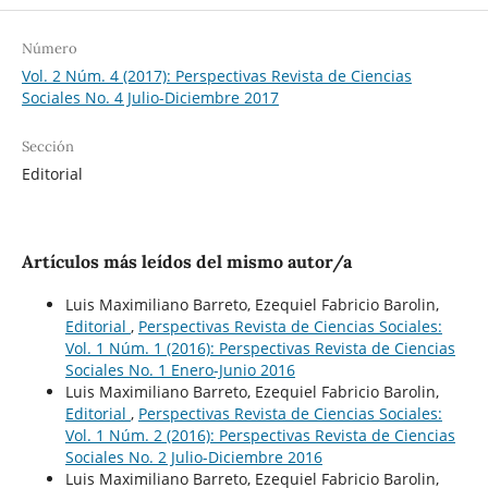
Número
Vol. 2 Núm. 4 (2017): Perspectivas Revista de Ciencias
Sociales No. 4 Julio-Diciembre 2017
Sección
Editorial
Artículos más leídos del mismo autor/a
Luis Maximiliano Barreto, Ezequiel Fabricio Barolin,
Editorial
,
Perspectivas Revista de Ciencias Sociales:
Vol. 1 Núm. 1 (2016): Perspectivas Revista de Ciencias
Sociales No. 1 Enero-Junio 2016
Luis Maximiliano Barreto, Ezequiel Fabricio Barolin,
Editorial
,
Perspectivas Revista de Ciencias Sociales:
Vol. 1 Núm. 2 (2016): Perspectivas Revista de Ciencias
Sociales No. 2 Julio-Diciembre 2016
Luis Maximiliano Barreto, Ezequiel Fabricio Barolin,