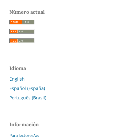
Número actual
Idioma
English
Español (España)
Português (Brasil)
Información
Para lectores/as