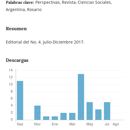
Perspectivas, Revista, Ciencias Sociales,
Palabras clave:
Argentina, Rosario
Resumen
Editorial del No. 4. Julio-Diciembre 2017.
Descargas