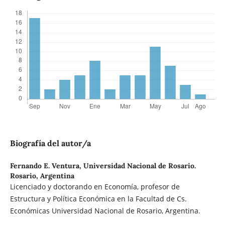
Biografía del autor/a
Fernando E. Ventura,
Universidad Nacional de Rosario.
Rosario, Argentina
Licenciado y doctorando en Economía, profesor de
Estructura y Política Económica en la Facultad de Cs.
Económicas Universidad Nacional de Rosario, Argentina.