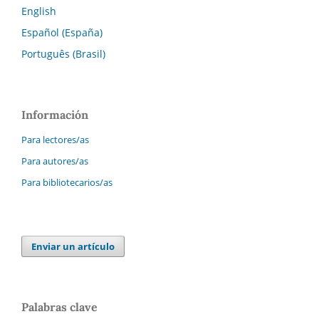
English
Español (España)
Português (Brasil)
Información
Para lectores/as
Para autores/as
Para bibliotecarios/as
Enviar un artículo
Palabras clave