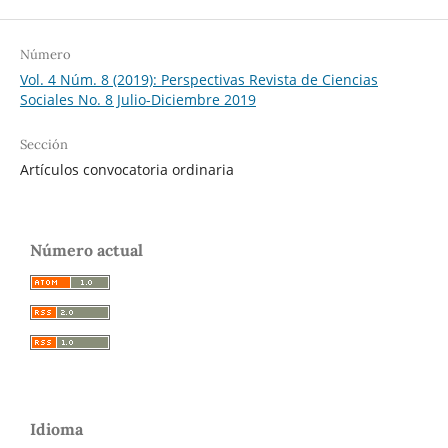
Número
Vol. 4 Núm. 8 (2019): Perspectivas Revista de Ciencias
Sociales No. 8 Julio-Diciembre 2019
Sección
Artículos convocatoria ordinaria
Número actual
Idioma