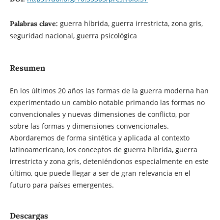
guerra híbrida, guerra irrestricta, zona gris,
Palabras clave:
seguridad nacional, guerra psicológica
Resumen
En los últimos 20 años las formas de la guerra moderna han
experimentado un cambio notable primando las formas no
convencionales y nuevas dimensiones de conflicto, por
sobre las formas y dimensiones convencionales.
Abordaremos de forma sintética y aplicada al contexto
latinoamericano, los conceptos de guerra híbrida, guerra
irrestricta y zona gris, deteniéndonos especialmente en este
último, que puede llegar a ser de gran relevancia en el
futuro para países emergentes.
Descargas