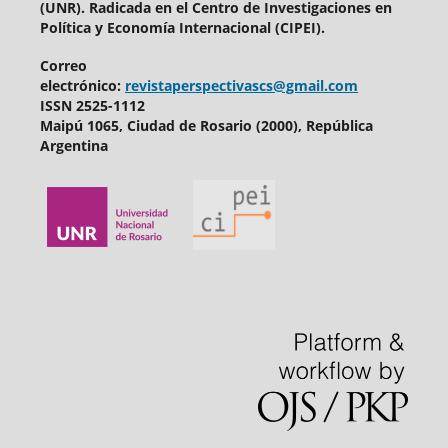
(UNR). Radicada en el
Centro de Investigaciones en
Política y Economía Internacional (CIPEI).
Correo
electrónico:
revistaperspectivascs@gmail.com
ISSN 2525-1112
Maipú 1065, Ciudad de Rosario (2000), República
Argentina